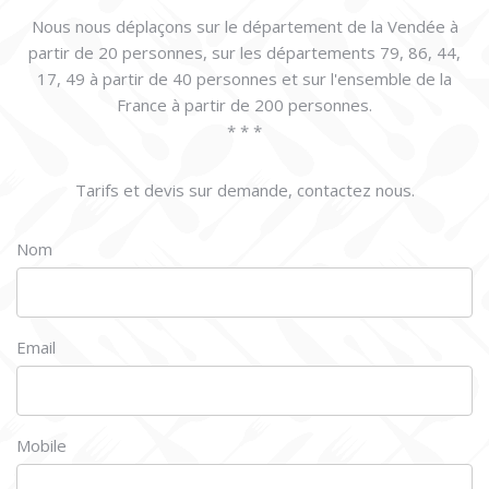
Nous nous déplaçons sur le département de la Vendée à
partir de 20 personnes, sur les départements 79, 86, 44,
17, 49 à partir de 40 personnes et sur l'ensemble de la
France à partir de 200 personnes.
* * *
Tarifs et devis sur demande, contactez nous.
Nom
Email
Mobile