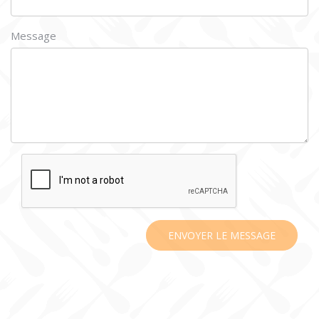
Message
ENVOYER LE MESSAGE